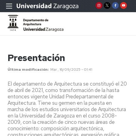
Presentación
Última modificación
Mar , 16/09/2025 - 01:41
El departamento de Arquitectura se constituyó el 20
de abril de 2021, como transformación de la hasta
entonces vigente Unidad Predepartamental de
Arquitectura. Tiene su germen en la puesta en
marcha de los estudios universitarios de Arquitectura
en la Universidad de Zaragoza en el curso 2008-
2009, con la creación de cinco nuevas áreas de
conocimiento: composición arquitectónica,
construcciones arquitectónicas, expresión gráfica