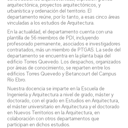
arquitectónica, proyectos arquitectónicos, y
urbanística y ordenación del territorio. El
departamento reúne, por lo tanto, a esas cinco áreas
vinculadas a los estudios de Arquitectura.
En la actualidad, el departamento cuenta con una
plantilla de 56 miembros de PDI, incluyendo
profesorado permanente, asociados e investigadores
contratados, más un miembro de PTGAS. La sede del
departamento se encuentra en la planta baja del
edificio Torres Quevedo. Los despachos, organizados
por áreas de conocimiento, se reparten entre los
edificios Torres Quevedo y Betancourt del Campus
Río Ebro.
Nuestra docencia se imparte en la Escuela de
Ingeniería y Arquitectura a nivel de grado, máster y
doctorado, con el grado en Estudios en Arquitectura,
el máster universitario en Arquitectura y el doctorado
en Nuevos Territorios en la Arquitectura, en
colaboración con otros departamentos que
participan en dichos estudios.