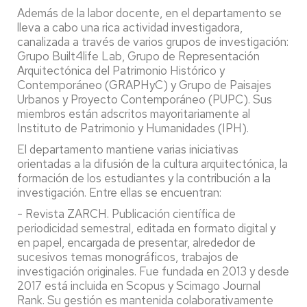
Además de la labor docente, en el departamento se
lleva a cabo una rica actividad investigadora,
canalizada a través de varios grupos de investigación:
Grupo Built4life Lab, Grupo de Representación
Arquitectónica del Patrimonio Histórico y
Contemporáneo (GRAPHyC) y Grupo de Paisajes
Urbanos y Proyecto Contemporáneo (PUPC). Sus
miembros están adscritos mayoritariamente al
Instituto de Patrimonio y Humanidades (IPH).
El departamento mantiene varias iniciativas
orientadas a la difusión de la cultura arquitectónica, la
formación de los estudiantes y la contribución a la
investigación. Entre ellas se encuentran:
- Revista ZARCH. Publicación científica de
periodicidad semestral, editada en formato digital y
en papel, encargada de presentar, alrededor de
sucesivos temas monográficos, trabajos de
investigación originales. Fue fundada en 2013 y desde
2017 está incluida en Scopus y Scimago Journal
Rank. Su gestión es mantenida colaborativamente