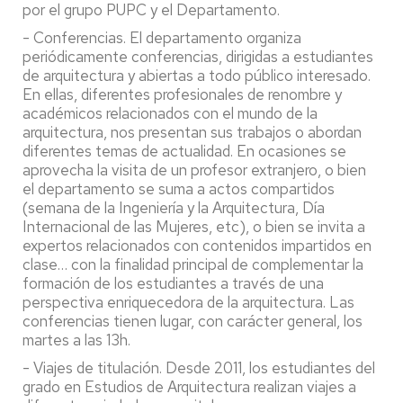
por el grupo PUPC y el Departamento.
- Conferencias. El departamento organiza
periódicamente conferencias, dirigidas a estudiantes
de arquitectura y abiertas a todo público interesado.
En ellas, diferentes profesionales de renombre y
académicos relacionados con el mundo de la
arquitectura, nos presentan sus trabajos o abordan
diferentes temas de actualidad. En ocasiones se
aprovecha la visita de un profesor extranjero, o bien
el departamento se suma a actos compartidos
(semana de la Ingeniería y la Arquitectura, Día
Internacional de las Mujeres, etc), o bien se invita a
expertos relacionados con contenidos impartidos en
clase… con la finalidad principal de complementar la
formación de los estudiantes a través de una
perspectiva enriquecedora de la arquitectura. Las
conferencias tienen lugar, con carácter general, los
martes a las 13h.
- Viajes de titulación. Desde 2011, los estudiantes del
grado en Estudios de Arquitectura realizan viajes a