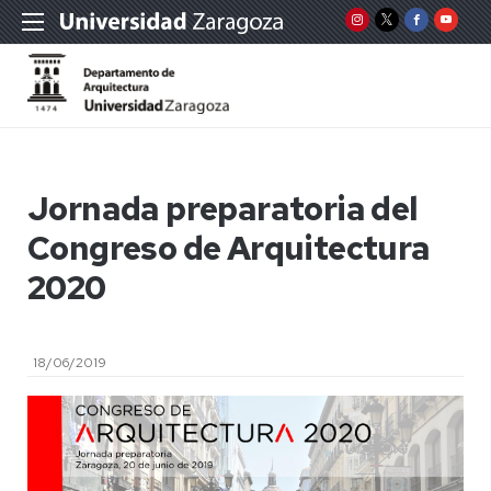
Jornada preparatoria del
Congreso de Arquitectura
2020
18/06/2019